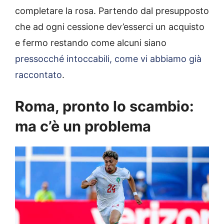
completare la rosa. Partendo dal presupposto
che ad ogni cessione dev’esserci un acquisto
e fermo restando come alcuni siano
pressocché intoccabili, come vi abbiamo già
raccontato
.
Roma, pronto lo scambio:
ma c’è un problema