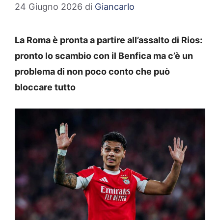
24 Giugno 2026
di
Giancarlo
La Roma è pronta a partire all’assalto di Rios:
pronto lo scambio con il Benfica ma c’è un
problema di non poco conto che può
bloccare tutto