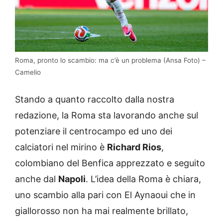
Roma, pronto lo scambio: ma c’è un problema (Ansa Foto) –
Camelio
Stando a quanto raccolto dalla nostra
redazione, la Roma sta lavorando anche sul
potenziare il centrocampo ed uno dei
calciatori nel mirino è
Richard Rios
,
colombiano del Benfica apprezzato e seguito
anche dal
Napoli
. L’idea della Roma è chiara,
uno scambio alla pari con El Aynaoui che in
giallorosso non ha mai realmente brillato,