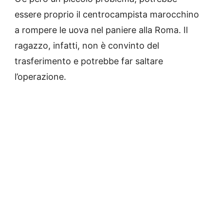
essere proprio il centrocampista marocchino
a rompere le uova nel paniere alla Roma. Il
ragazzo, infatti, non è convinto del
trasferimento e potrebbe far saltare
l’operazione.