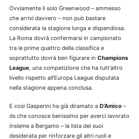
Ovviamente il solo Greenwood – ammesso
che arrivi davvero – non può bastare
considerata la stagione lunga e dispendiosa.
La Roma dovrà confermarsi in campionato
tra le prime quattro della classifica e
soprattutto dovrà ben figurare in
Champions
League
, una competizione che ha tutt’altro
livello rispetto all’Europa League disputata
nella stagione appena conclusa.
E così Gasperini ha già diramato a
D’Amico
–
ds che conosce benissimo per averci lavorato
insieme a Bergamo – la lista dei suoi
desiderata per rinforzare gli altri ruoli e