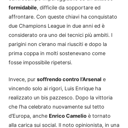
formidabile
, difficile da sopportare ed
affrontare. Con queste chiavi ha conquistato
due Champions League in due anni ed è
considerato ora uno dei tecnici più ambiti. I
parigini non c’erano mai riusciti e dopo la
prima coppa in molti sostenevano come
fosse impossibile ripetersi.
Invece, pur
soffrendo contro l’Arsenal
e
vincendo solo ai rigori, Luis Enrique ha
realizzato un bis pazzesco. Dopo la vittoria
che l’ha celebrato nuovamente sul tetto
d’Europa, anche
Enrico Camelio
è tornato
alla carica sui social. Il noto opinionista, in una