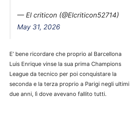
— El criticon (@Elcriticon52714)
May 31, 2026
E’ bene ricordare che proprio al Barcellona
Luis Enrique vinse la sua prima Champions
League da tecnico per poi conquistare la
seconda e la terza proprio a Parigi negli ultimi
due anni, lì dove avevano fallito tutti.