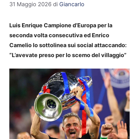
31 Maggio 2026
di
Giancarlo
Luis Enrique Campione d’Europa per la
seconda volta consecutiva ed Enrico
Camelio lo sottolinea sui social attaccando:
“L’avevate preso per lo scemo del villaggio”