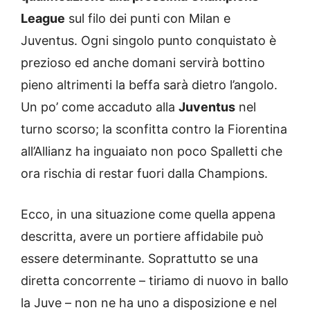
League
sul filo dei punti con Milan e
Juventus. Ogni singolo punto conquistato è
prezioso ed anche domani servirà bottino
pieno altrimenti la beffa sarà dietro l’angolo.
Un po’ come accaduto alla
Juventus
nel
turno scorso; la sconfitta contro la Fiorentina
all’Allianz ha inguaiato non poco Spalletti che
ora rischia di restar fuori dalla Champions.
Ecco, in una situazione come quella appena
descritta, avere un portiere affidabile può
essere determinante. Soprattutto se una
diretta concorrente – tiriamo di nuovo in ballo
la Juve – non ne ha uno a disposizione e nel