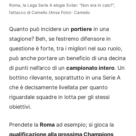
Roma, la Lega Serie A elogia Svilar: “Non era in calo?”,
l’attacco di Camelio (Ansa Foto)- Camelio
Quanto può incidere un
portiere
in una
stagione? Beh, se l’estremo difensore in
questione è forte, tra i migliori nel suo ruolo,
può anche portare un beneficio di una decina
di punti nell’arco di un
campionato intero
. Un
bottino rilevante, soprattutto in una Serie A
che è decisamente livellata per quanto
riguardale squadre in lotta per gli stessi
obiettivi.
Prendete la
Roma
ad esempio; si gioca la
qualificazione alla prossima Champions