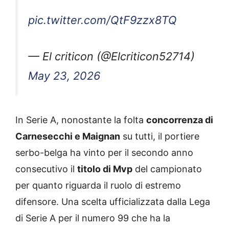
pic.twitter.com/QtF9zzx8TQ
— El criticon (@Elcriticon52714)
May 23, 2026
In Serie A, nonostante la folta
concorrenza di
Carnesecchi e Maignan
su tutti, il portiere
serbo-belga ha vinto per il secondo anno
consecutivo il
titolo di Mvp
del campionato
per quanto riguarda il ruolo di estremo
difensore. Una scelta ufficializzata dalla Lega
di Serie A per il numero 99 che ha la