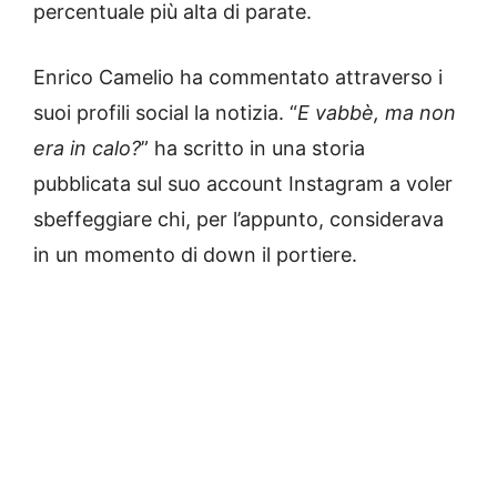
percentuale più alta di parate.
Enrico Camelio ha commentato attraverso i
suoi profili social la notizia. “
E vabbè, ma non
era in calo?
” ha scritto in una storia
pubblicata sul suo account Instagram a voler
sbeffeggiare chi, per l’appunto, considerava
in un momento di down il portiere.