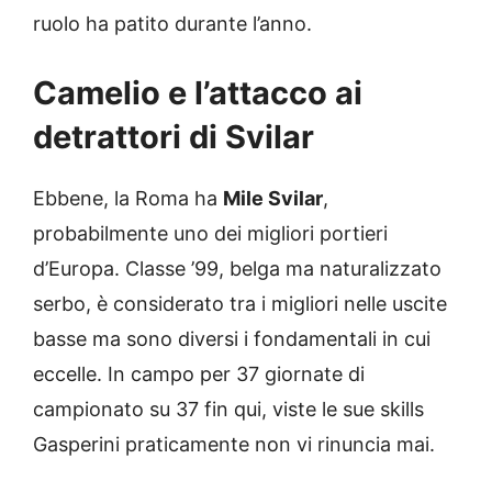
ruolo ha patito durante l’anno.
Camelio e l’attacco ai
detrattori di Svilar
Ebbene, la Roma ha
Mile Svilar
,
probabilmente uno dei migliori portieri
d’Europa. Classe ’99, belga ma naturalizzato
serbo, è considerato tra i migliori nelle uscite
basse ma sono diversi i fondamentali in cui
eccelle. In campo per 37 giornate di
campionato su 37 fin qui, viste le sue skills
Gasperini praticamente non vi rinuncia mai.