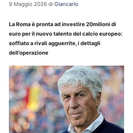
9 Maggio 2026
di
Giancarlo
La Roma è pronta ad investire 20milioni di
euro per il nuovo talento del calcio europeo:
soffiato a rivali agguerrite, i dettagli
dell’operazione