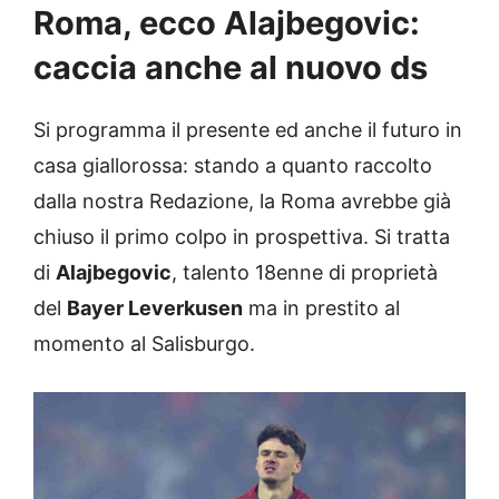
Roma, ecco Alajbegovic:
caccia anche al nuovo ds
Si programma il presente ed anche il futuro in
casa giallorossa: stando a quanto raccolto
dalla nostra Redazione, la Roma avrebbe già
chiuso il primo colpo in prospettiva. Si tratta
di
Alajbegovic
, talento 18enne di proprietà
del
Bayer Leverkusen
ma in prestito al
momento al Salisburgo.