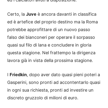
Certo, la
Juve
è ancora davanti in classifica
ed è artefice del proprio destino ma la Roma
potrebbe approfittare di un nuovo passo
falso dei bianconeri per operare il sorpasso
quasi sul filo di lana e concludere in gloria
questa stagione. Nel frattempo la dirigenza
lavora già in vista della prossima stagione.
I
Friedkin
, dopo aver dato quasi pieni poteri a
Gasperini, sono pronti ad accontentarlo quasi
in ogni sua richiesta, pronti ad investire un
discreto gruzzolo di milioni di euro.