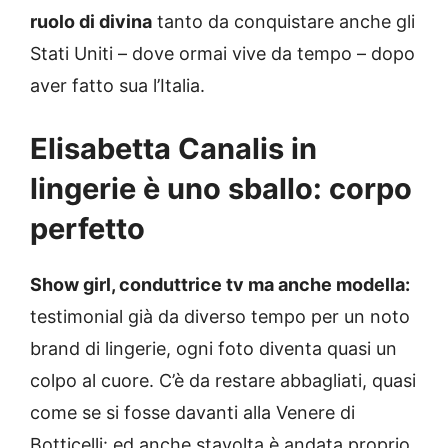
ruolo di divina
tanto da conquistare anche gli
Stati Uniti – dove ormai vive da tempo – dopo
aver fatto sua l’Italia.
Elisabetta Canalis in
lingerie è uno sballo: corpo
perfetto
Show girl, conduttrice tv ma anche modella:
testimonial già da diverso tempo per un noto
brand di lingerie, ogni foto diventa quasi un
colpo al cuore. C’è da restare abbagliati, quasi
come se si fosse davanti alla Venere di
Botticelli: ed anche stavolta è andata proprio