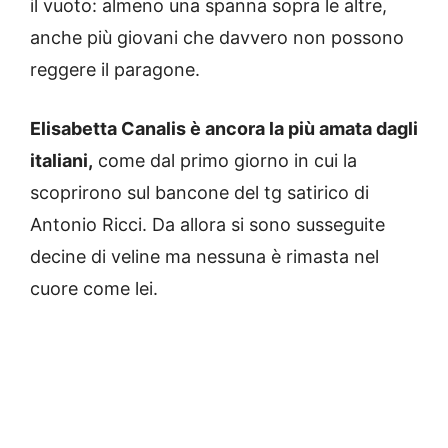
il vuoto: almeno una spanna sopra le altre,
anche più giovani che davvero non possono
reggere il paragone.
Elisabetta Canalis è ancora la più amata dagli
italiani,
come dal primo giorno in cui la
scoprirono sul bancone del tg satirico di
Antonio Ricci. Da allora si sono susseguite
decine di veline ma nessuna è rimasta nel
cuore come lei.