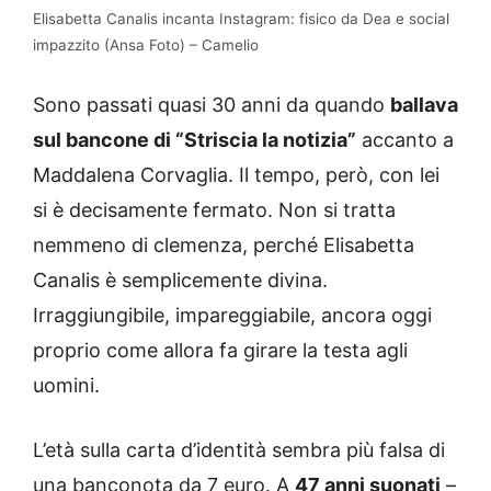
Elisabetta Canalis incanta Instagram: fisico da Dea e social
impazzito (Ansa Foto) – Camelio
Sono passati quasi 30 anni da quando
ballava
sul bancone di “Striscia la notizia”
accanto a
Maddalena Corvaglia. Il tempo, però, con lei
si è decisamente fermato. Non si tratta
nemmeno di clemenza, perché Elisabetta
Canalis è semplicemente divina.
Irraggiungibile, impareggiabile, ancora oggi
proprio come allora fa girare la testa agli
uomini.
L’età sulla carta d’identità sembra più falsa di
una banconota da 7 euro. A
47 anni suonati
–