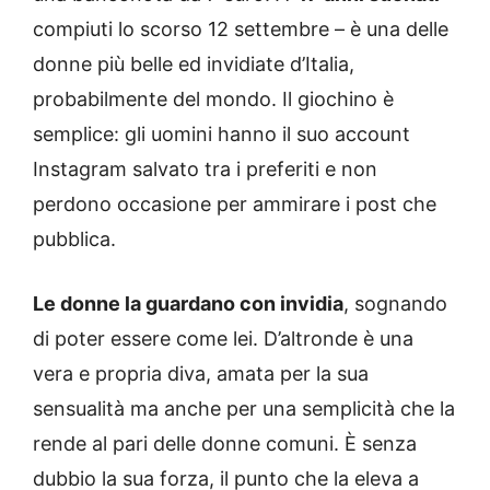
compiuti lo scorso 12 settembre – è una delle
donne più belle ed invidiate d’Italia,
probabilmente del mondo. Il giochino è
semplice: gli uomini hanno il suo account
Instagram salvato tra i preferiti e non
perdono occasione per ammirare i post che
pubblica.
Le donne la guardano con invidia
, sognando
di poter essere come lei. D’altronde è una
vera e propria diva, amata per la sua
sensualità ma anche per una semplicità che la
rende al pari delle donne comuni. È senza
dubbio la sua forza, il punto che la eleva a