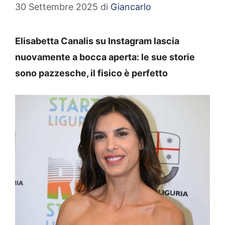
30 Settembre 2025
di
Giancarlo
Elisabetta Canalis su Instagram lascia
nuovamente a bocca aperta: le sue storie
sono pazzesche, il fisico è perfetto