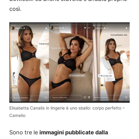
così.
Elisabetta Canalis in lingerie è uno sballo: corpo perfetto –
Camelio
Sono tre le
immagini pubblicate dalla