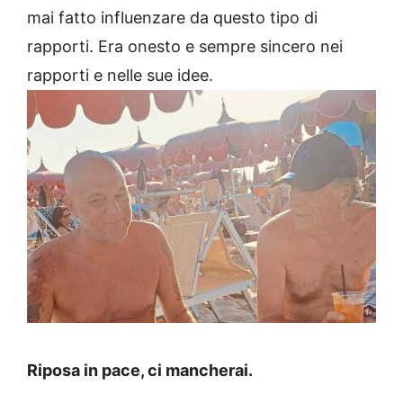
mai fatto influenzare da questo tipo di
rapporti. Era onesto e sempre sincero nei
rapporti e nelle sue idee.
Riposa in pace, ci mancherai.