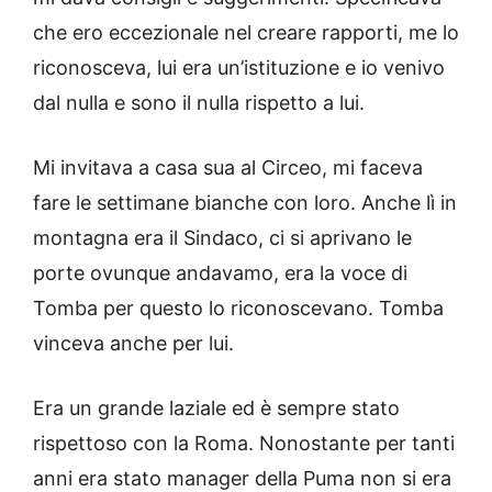
che ero eccezionale nel creare rapporti, me lo
riconosceva, lui era un’istituzione e io venivo
dal nulla e sono il nulla rispetto a lui.
Mi invitava a casa sua al Circeo, mi faceva
fare le settimane bianche con loro. Anche lì in
montagna era il Sindaco, ci si aprivano le
porte ovunque andavamo, era la voce di
Tomba per questo lo riconoscevano. Tomba
vinceva anche per lui.
Era un grande laziale ed è sempre stato
rispettoso con la Roma. Nonostante per tanti
anni era stato manager della Puma non si era