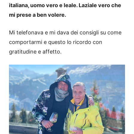
italiana, uomo vero e leale. Laziale vero che
mi prese a ben volere.
Mi telefonava e mi dava dei consigli su come
comportarmi e questo lo ricordo con
gratitudine e affetto.