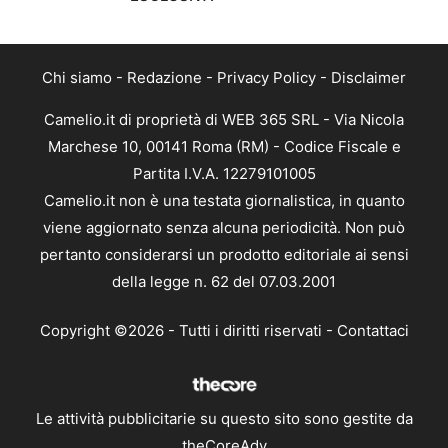
Chi siamo
-
Redazione
-
Privacy Policy
-
Disclaimer
Camelio.it di proprietà di WEB 365 SRL - Via Nicola
Marchese 10, 00141 Roma (RM) - Codice Fiscale e
Partita I.V.A. 12279101005
Camelio.it non è una testata giornalistica, in quanto
viene aggiornato senza alcuna periodicità. Non può
pertanto considerarsi un prodotto editoriale ai sensi
della legge n. 62 del 07.03.2001
Copyright ©2026 - Tutti i diritti riservati -
Contattaci
Le attività pubblicitarie su questo sito sono gestite da
theCoreAdv