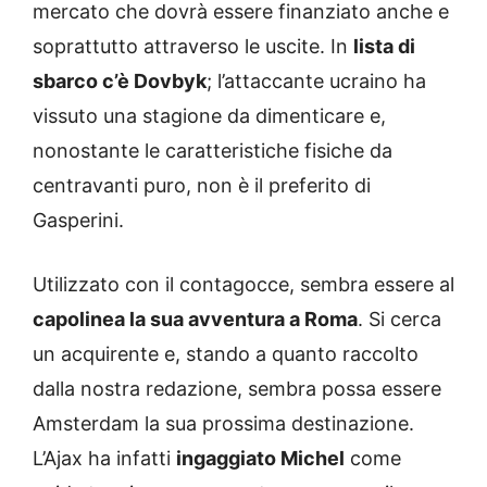
mercato che dovrà essere finanziato anche e
soprattutto attraverso le uscite. In
lista di
sbarco c’è Dovbyk
; l’attaccante ucraino ha
vissuto una stagione da dimenticare e,
nonostante le caratteristiche fisiche da
centravanti puro, non è il preferito di
Gasperini.
Utilizzato con il contagocce, sembra essere al
capolinea la sua avventura a Roma
. Si cerca
un acquirente e, stando a quanto raccolto
dalla nostra redazione, sembra possa essere
Amsterdam la sua prossima destinazione.
L’Ajax ha infatti
ingaggiato Michel
come