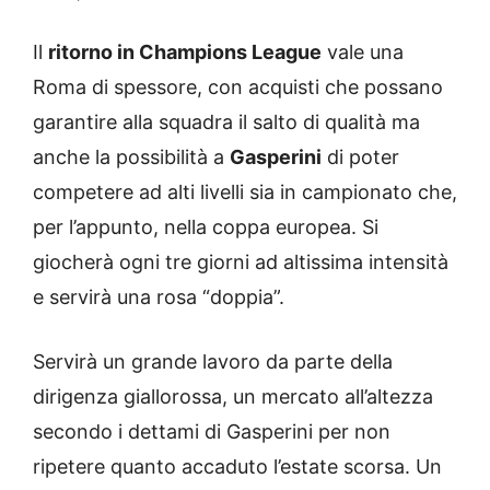
Il
ritorno in Champions League
vale una
Roma di spessore, con acquisti che possano
garantire alla squadra il salto di qualità ma
anche la possibilità a
Gasperini
di poter
competere ad alti livelli sia in campionato che,
per l’appunto, nella coppa europea. Si
giocherà ogni tre giorni ad altissima intensità
e servirà una rosa “doppia”.
Servirà un grande lavoro da parte della
dirigenza giallorossa, un mercato all’altezza
secondo i dettami di Gasperini per non
ripetere quanto accaduto l’estate scorsa. Un