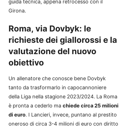
guida tecnica, appena retrocesso con il
Girona.
Roma, via Dovbyk: le
richieste dei giallorossi e la
valutazione del nuovo
obiettivo
Un allenatore che conosce bene Dovbyk
tanto da trasformarlo in capocannoniere
della Liga nella stagione 2023/2024. La Roma
è pronta a cederlo ma
chiede circa 25 milioni
di euro
. I Lancieri, invece, puntano al prestito
oneroso di circa 3-4 milioni di euro con diritto