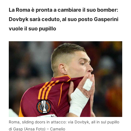
La Roma è pronta a cambiare il suo bomber:
Dovbyk sarà ceduto, al suo posto Gasperini
vuole il suo pupillo
Roma, sliding doors in attacco: via Dovbyk, all in sul pupillo
di Gasp (Ansa Foto) – Camelio