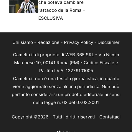
che poteva cambiare
l’attacco della Roma –
ESCLUSIVA
Chi siamo
-
Redazione
-
Privacy Policy
-
Disclaimer
Camelio.it di proprietà di WEB 365 SRL - Via Nicola
Marchese 10, 00141 Roma (RM) - Codice Fiscale e
Partita I.V.A. 12279101005
Camelio.it non è una testata giornalistica, in quanto
viene aggiornato senza alcuna periodicità. Non può
pertanto considerarsi un prodotto editoriale ai sensi
della legge n. 62 del 07.03.2001
Copyright ©2026 - Tutti i diritti riservati -
Contattaci