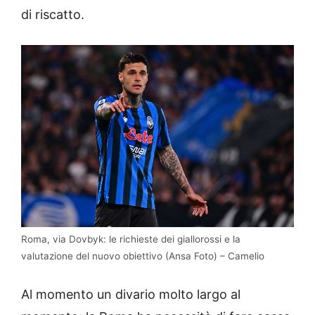
di riscatto.
Roma, via Dovbyk: le richieste dei giallorossi e la
valutazione del nuovo obiettivo (Ansa Foto) – Camelio
Al momento un divario molto largo al